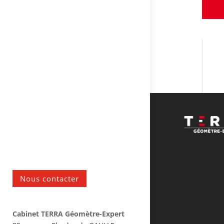
Nous contacter
Cabinet TERRA Géomètre-Expert