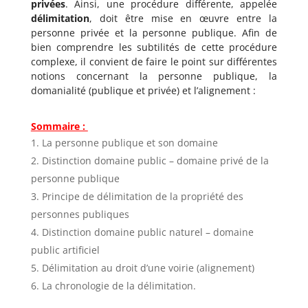
privées
. Ainsi, une procédure différente, appelée
délimitation
, doit être mise en œuvre entre la
personne privée et la personne publique. Afin de
bien comprendre les subtilités de cette procédure
complexe, il convient de faire le point sur différentes
notions concernant la personne publique, la
domanialité (publique et privée) et l’alignement :
Sommaire :
La personne publique et son domaine
Distinction domaine public – domaine privé de la
personne publique
Principe de délimitation de la propriété des
personnes publiques
Distinction domaine public naturel – domaine
public artificiel
Délimitation au droit d’une voirie (alignement)
La chronologie de la délimitation.