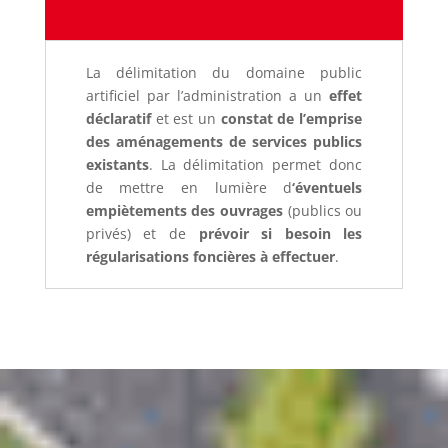
La délimitation du domaine public
artificiel par l’administration a un
effet
déclaratif
et est un
constat de l’emprise
des aménagements de services publics
existants
. La délimitation permet donc
de mettre en lumière d
‘éventuels
empiètements des ouvrages
(publics ou
privés) et de
prévoir si besoin les
régularisations foncières à effectuer
.