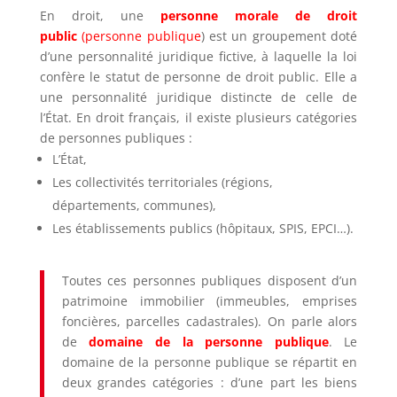
En droit, une
personne morale de droit
public
(personne publique
) est un groupement doté
d’une personnalité juridique
fictive, à laquelle la loi
confère le statut de personne de droit public. Elle a
une personnalité juridique distincte de celle de
l’État. En droit français
, il existe plusieurs catégories
de personnes publiques :
L’État,
Les collectivités territoriales (régions,
départements, communes),
Les établissements publics (hôpitaux, SPIS, EPCI…)
.
Toutes ces personnes publiques disposent d’un
patrimoine immobilier (immeubles, emprises
foncières, parcelles cadastrales). On parle alors
de
domaine de la personne publique
. Le
domaine de la personne publique se répartit en
deux grandes catégories : d’une part
les biens