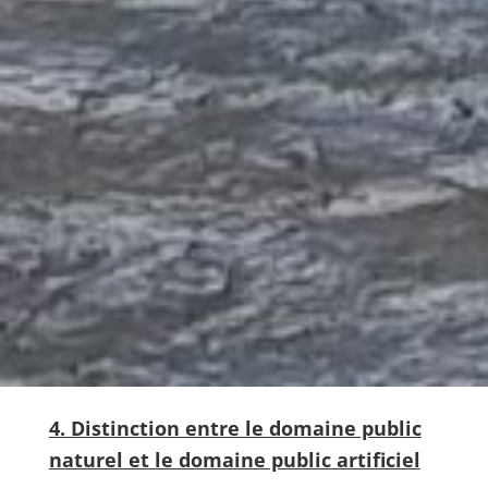
4. Distinction entre le domaine public
naturel et le domaine public artificiel