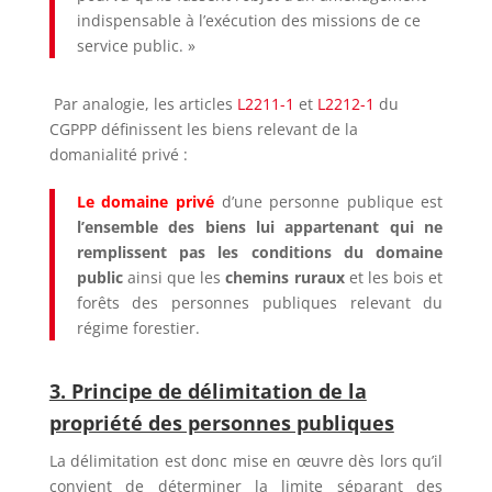
indispensable à l’exécution des missions de ce
service public. »
Par analogie, les articles
L2211-1
et
L2212-1
du
CGPPP définissent les biens relevant de la
domanialité privé :
Le domaine privé
d’une personne publique est
l’ensemble des biens lui appartenant qui ne
remplissent pas les conditions du domaine
public
ainsi que les
chemins ruraux
et les bois et
forêts des personnes publiques relevant du
régime forestier.
3. Principe de délimitation de la
propriété des personnes publiques
La délimitation est donc mise en œuvre dès lors qu’il
convient de déterminer la limite séparant des