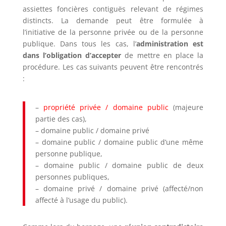
assiettes foncières contiguës relevant de régimes
distincts. La demande peut être formulée à
l’initiative de la personne privée ou de la personne
publique. Dans tous les cas, l’
administration est
dans l’obligation d’accepter
de mettre en place la
procédure. Les cas suivants peuvent être rencontrés
:
–
propriété privée / domaine public
(majeure
partie des cas),
– domaine public / domaine privé
– domaine public / domaine public d’une même
personne publique,
– domaine public / domaine public de deux
personnes publiques,
– domaine privé / domaine privé (affecté/non
affecté à l’usage du public).