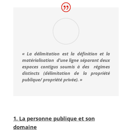
« La délimitation est la définition et la
matérialisation d’une ligne séparant deux
espaces contigus soumis à des régimes
distincts (délimitation de la propriété
publique/ propriété privée). »
1. La personne publique et son
domaine