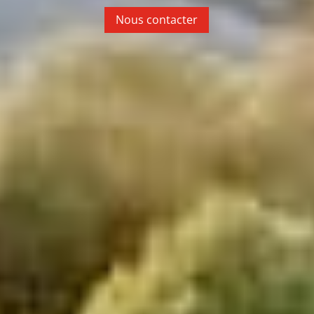
Nous contacter