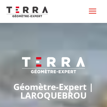
Géomètre-Expert |
LAROQUEBROU