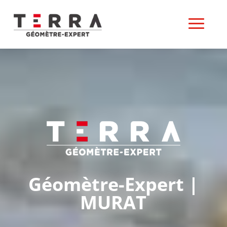
Géomètre-Expert |
MURAT