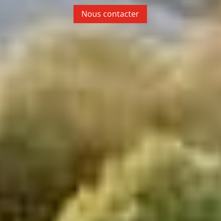
Nous contacter