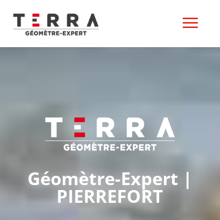
Géomètre-Expert |
PIERREFORT