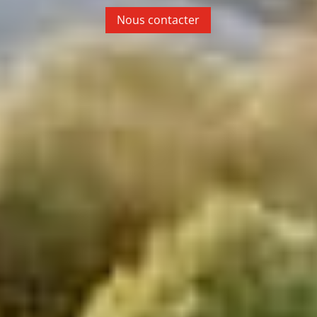
Nous contacter