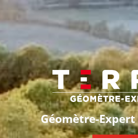
Géomètre-Expert