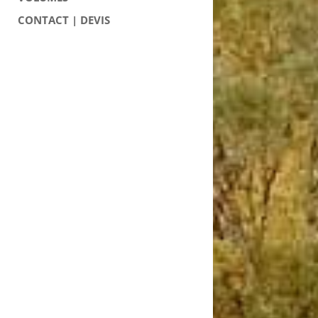
CONTACT | DEVIS