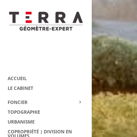
ACCUEIL
LE CABINET
FONCIER
TOPOGRAPHIE
URBANISME
COPROPRIÉTÉ | DIVISION EN
VOLUMES