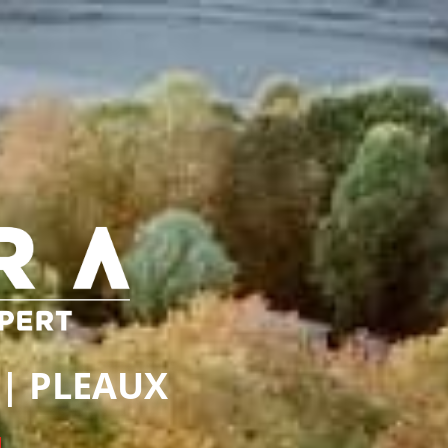
 | PLEAUX