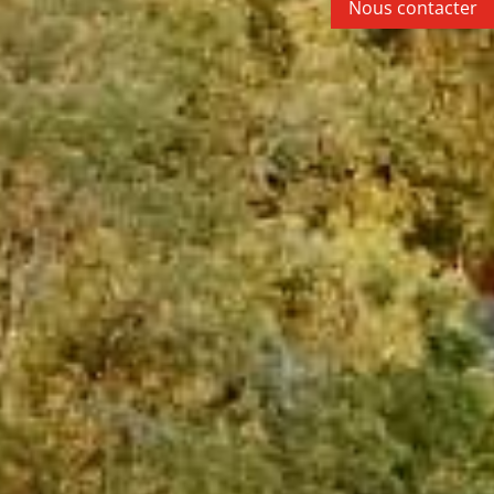
Nous contacter