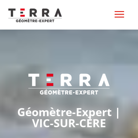
Géomètre-Expert |
VIC-SUR-CÈRE