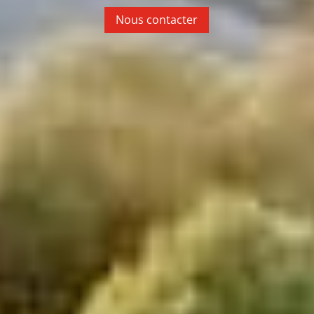
Nous contacter