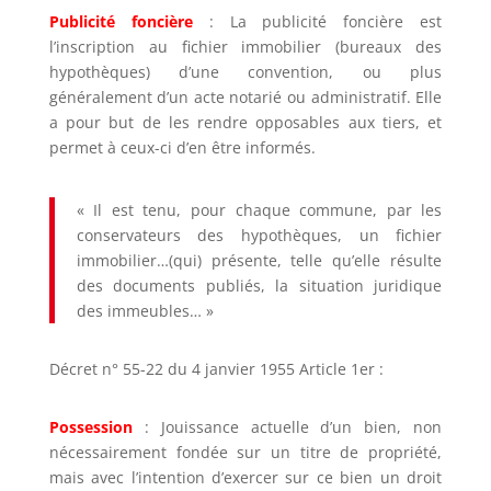
Publicité foncière
: La publicité foncière est
l’inscription au fichier immobilier (bureaux des
hypothèques) d’une convention, ou plus
généralement d’un acte notarié ou administratif. Elle
a pour but de les rendre opposables aux tiers, et
permet à ceux-ci d’en être informés.
« Il est tenu, pour chaque commune, par les
conservateurs des hypothèques, un fichier
immobilier…(qui) présente, telle qu’elle résulte
des documents publiés, la situation juridique
des immeubles… »
Décret n° 55-22 du 4 janvier 1955 Article 1er :
Possession
: Jouissance actuelle d’un bien, non
nécessairement fondée sur un titre de propriété,
mais avec l’intention d’exercer sur ce bien un droit