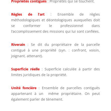
Propriétés contiguës
: Propriétés qui se touchent.
Règles de l’art
: Ensemble de règles
méthodologiques et déontologiques auxquelles doit
se conformer le professionnel dans
l’accomplissement des missions qui lui sont confiées.
Riverain
: Se dit du propriétaire de la parcelle
contiguë à une propriété (syn. : confront, voisin,
joignant, attenant).
Superficie réelle
: Superficie calculée à partir des
limites juridiques de la propriété.
Unité foncière
: Ensemble de parcelles contiguës
appartenant à un même propriétaire. On peut
également parler de tènement.