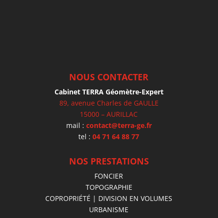
NOUS CONTACTER
Cabinet TERRA Géomètre-Expert
89, avenue Charles de GAULLE
15000 – AURILLAC
mail :
contact@terra-ge.fr
tel :
04 71 64 88 77
NOS PRESTATIONS
FONCIER
TOPOGRAPHIE
COPROPRIÉTÉ | DIVISION EN VOLUMES
URBANISME