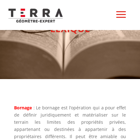
LEXIQUE
Bornage
: Le bornage est l’opération qui a pour effet
de définir juridiquement et matérialiser sur le
terrain les limites des propriétés privées,
appartenant ou destinées à appartenir à des
propriétaires différents. Il peut être amiable ou