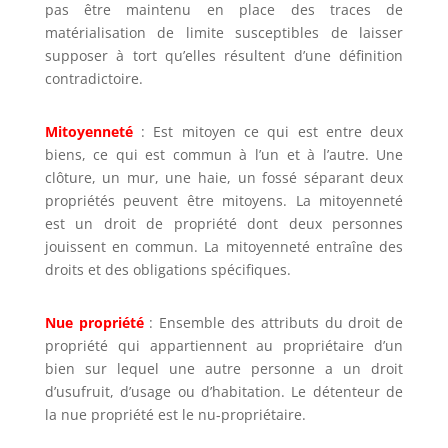
pas être maintenu en place des traces de
matérialisation de limite susceptibles de laisser
supposer à tort qu’elles résultent d’une définition
contradictoire.
Mitoyenneté
: Est mitoyen ce qui est entre deux
biens, ce qui est commun à l’un et à l’autre. Une
clôture, un mur, une haie, un fossé séparant deux
propriétés peuvent être mitoyens. La mitoyenneté
est un droit de propriété dont deux personnes
jouissent en commun. La mitoyenneté entraîne des
droits et des obligations spécifiques.
Nue propriété
: Ensemble des attributs du droit de
propriété qui appartiennent au propriétaire d’un
bien sur lequel une autre personne a un droit
d’usufruit, d’usage ou d’habitation. Le détenteur de
la nue propriété est le nu-propriétaire.