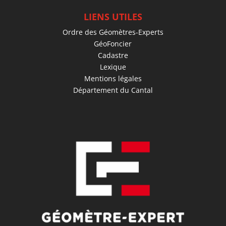
LIENS UTILES
Ordre des Géomètres-Experts
GéoFoncier
Cadastre
Lexique
Mentions légales
Département du Cantal