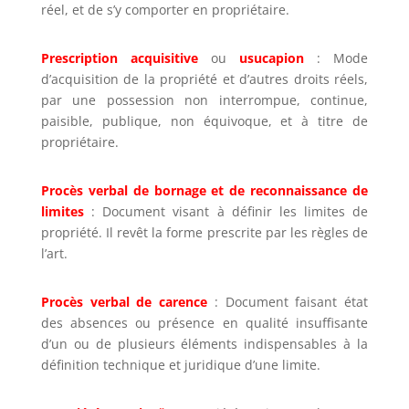
réel, et de s’y comporter en propriétaire.
Prescription acquisitive
ou
usucapion
: Mode
d’acquisition de la propriété et d’autres droits réels,
par une possession non interrompue, continue,
paisible, publique, non équivoque, et à titre de
propriétaire.
Procès verbal de bornage et de reconnaissance de
limites
: Document visant à définir les limites de
propriété. Il revêt la forme prescrite par les règles de
l’art.
Procès verbal de carence
: Document faisant état
des absences ou présence en qualité insuffisante
d’un ou de plusieurs éléments indispensables à la
définition technique et juridique d’une limite.