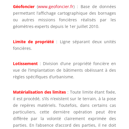
Géofoncier
(
www.geofoncier.fr
) : Base de données
permettant l’affichage cartographique des bornages
ou autres missions foncières réalisés par les
géomètres-experts depuis le 1er juillet 2010.
Limite de propriété
: Ligne séparant deux unités
foncières.
Lotissement
: Division d’une propriété foncière en
vue de l’implantation de bâtiments obéissant à des
règles spécifiques d’urbanisme.
Matérialisation des limites
: Toute limite étant fixée,
il est procédé, s’ils n’existent sur le terrain, à la pose
de repères matériels. Toutefois, dans certains cas
particuliers, cette dernière opération peut être
différée par la volonté clairement exprimée des
parties. En l’absence d’accord des parties, il ne doit