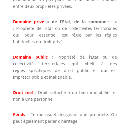
entre deux propriétés privées.
Domaine privé
«
de l’Etat, de la commun
e… »
: Propriété de l’Etat ou de collectivités territoriales
qui, pour l’essentiel, est régie par les règles
habituelles du droit privé.
Domaine public
: Propriété de l’Etat ou de
collectivités territoriales qui obéit à des
règles spécifiques de droit public et qui est
imprescriptible et inaliénable.
Droit réel
: Droit rattaché à un bien immobilier et
non à une personne.
Fonds
: Terme usuel désignant une propriété. On
peut également parler d’héritage.