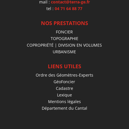
mail :
contact@terra-ge.fr
tel :
04 71 64 88 77
NOS PRESTATIONS
FONCIER
TOPOGRAPHIE
COPROPRIÉTÉ | DIVISION EN VOLUMES
URBANISME
LIENS UTILES
Ordre des Géomètres-Experts
GéoFoncier
Cadastre
Lexique
Mentions légales
Département du Cantal