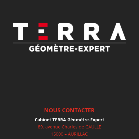
NOUS CONTACTER
Cabinet TERRA Géomètre-Expert
89, avenue Charles de GAULLE
15000 – AURILLAC