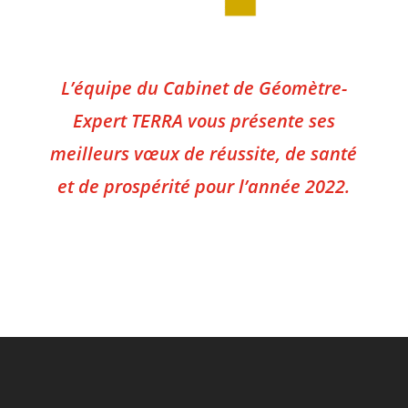
L’équipe du Cabinet de Géomètre-
Expert TERRA vous présente ses
meilleurs vœux de réussite, de santé
et de prospérité pour l’année 2022.