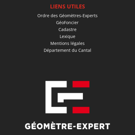
LIENS UTILES
Ordre des Géomètres-Experts
GéoFoncier
Cadastre
Lexique
Mentions légales
Département du Cantal