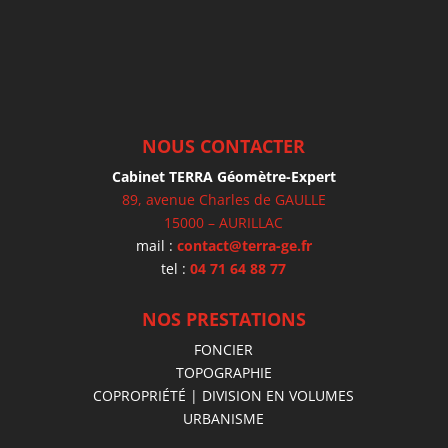
NOUS CONTACTER
Cabinet TERRA Géomètre-Expert
89, avenue Charles de GAULLE
15000 – AURILLAC
mail :
contact@terra-ge.fr
tel :
04 71 64 88 77
NOS PRESTATIONS
FONCIER
TOPOGRAPHIE
COPROPRIÉTÉ | DIVISION EN VOLUMES
URBANISME